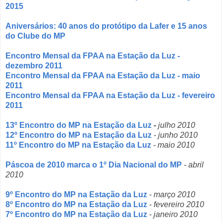
2015
Aniversários: 40 anos do protótipo da Lafer e 15 anos
do Clube do MP
Encontro Mensal da FPAA na Estação da Luz -
dezembro 2011
Encontro Mensal da FPAA na Estação da Luz - maio
2011
Encontro Mensal da FPAA na Estação da Luz - fevereiro
2011
13º Encontro do MP na Estação da Luz
-
julho 2010
12º Encontro do MP na Estação da Luz
- junho 2010
11º Encontro do MP na Estação da Luz
- maio 2010
Páscoa de 2010 marca o 1º Dia Nacional do MP
-
abril
2010
9º Encontro do MP na Estação da Luz
-
março 2010
8º Encontro do MP na Estação da Luz
-
fevereiro 2010
7º Encontro do MP na Estação da Luz
-
janeiro 2010