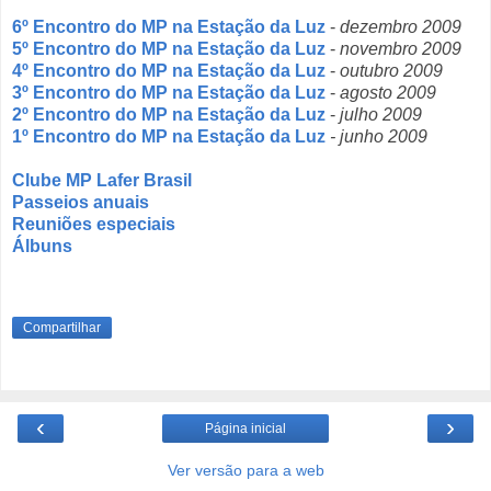
6º Encontro do MP na Estação da Luz
-
dezembro 2009
5º Encontro do MP na Estação da Luz
-
novembro 2009
4º Encontro do MP na Estação da Luz
-
outubro 2009
3º Encontro do MP na Estação da Luz
-
agosto 2009
2º Encontro do MP na Estação da Luz
-
julho 2009
1º Encontro do MP na Estação da Luz
- junho 2009
Clube MP Lafer Brasil
Passeios anuais
Reuniões especiais
Álbuns
Compartilhar
‹
›
Página inicial
Ver versão para a web