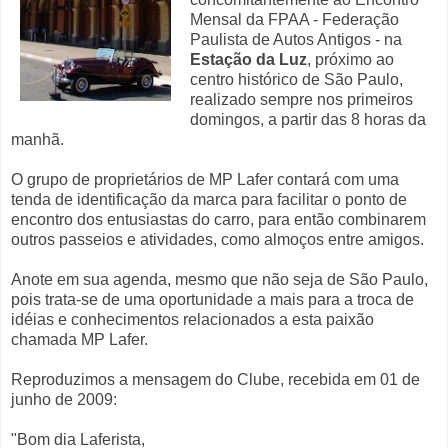
Mensal da FPAA - Federação
Paulista de Autos Antigos - na
Estação da Luz
, próximo ao
centro histórico de São Paulo,
realizado sempre nos primeiros
domingos, a partir das 8 horas da
manhã.
O grupo de proprietários de MP Lafer contará com uma
tenda de identificação da marca para facilitar o ponto de
encontro dos entusiastas do carro, para então combinarem
outros passeios e atividades, como almoços entre amigos.
Anote em sua agenda, mesmo que não seja de São Paulo,
pois trata-se de uma oportunidade a mais para a troca de
idéias e conhecimentos relacionados a esta paixão
chamada MP Lafer.
Reproduzimos a mensagem do Clube, recebida em 01 de
junho de 2009:
"Bom dia Laferista,