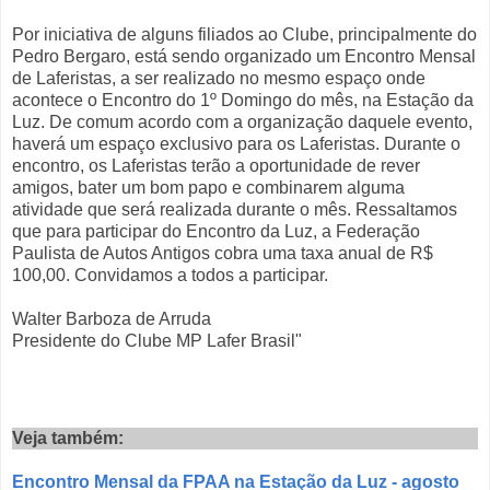
Por iniciativa de alguns filiados ao Clube, principalmente do
Pedro Bergaro, está sendo organizado um Encontro Mensal
de Laferistas, a ser realizado no mesmo espaço onde
acontece o Encontro do 1º Domingo do mês, na Estação da
Luz. De comum acordo com a organização daquele evento,
haverá um espaço exclusivo para os Laferistas. Durante o
encontro, os Laferistas terão a oportunidade de rever
amigos, bater um bom papo e combinarem alguma
atividade que será realizada durante o mês. Ressaltamos
que para participar do Encontro da Luz, a Federação
Paulista de Autos Antigos cobra uma taxa anual de R$
100,00. Convidamos a todos a participar.
Walter Barboza de Arruda
Presidente do Clube MP Lafer Brasil"
Veja também:
Encontro Mensal da FPAA na Estação da Luz - agosto