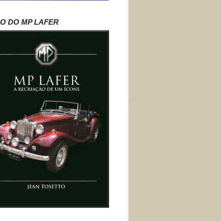
RO DO MP LAFER