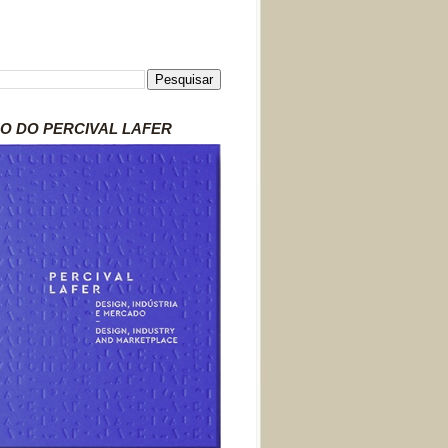
RO DO PERCIVAL LAFER