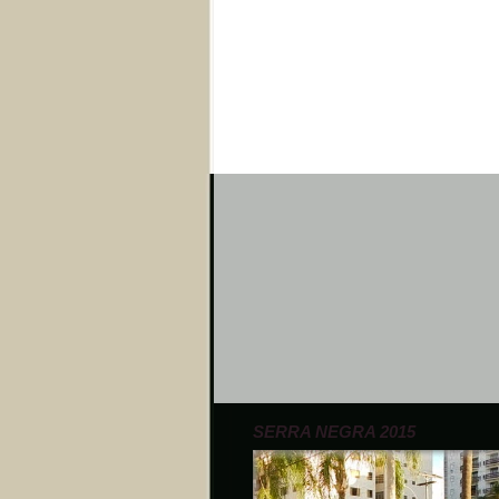
SERRA NEGRA 2015