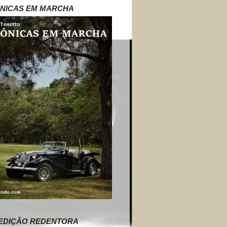
NICAS EM MARCHA
EDIÇÃO REDENTORA