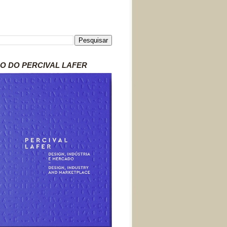
RO DO PERCIVAL LAFER