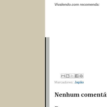
Vivalendo.com recomenda:
Marcadores:
Japão
Nenhum comentár