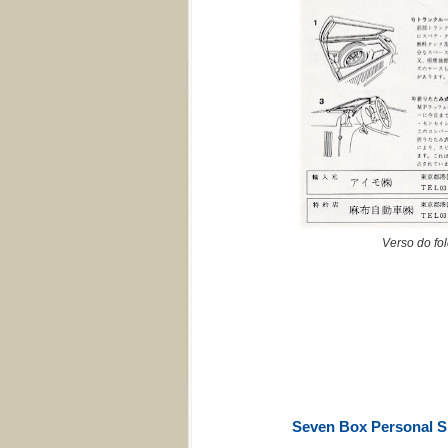
Verso do fo
Seven Box Personal S