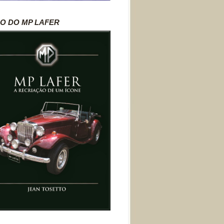
RO DO MP LAFER