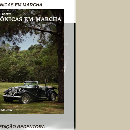
NICAS EM MARCHA
EDIÇÃO REDENTORA