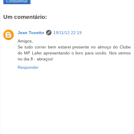
Compartilhar
Um comentário:
Jean Tosetto
19/11/12 22:19
Amigos,
Se tudo correr bem estarei presente no almoço do Clube
do MP Lafer apresentando o livro para vocês. Nos vemos
no dia 8 - abraços!
Responder