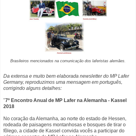
Brasileiros mencionados na comunicação dos laferistas alemães.
Da extensa e muito bem elaborada newsletter do MP Lafer
Germany, reproduzimos uma mensagem em português,
corrigindo alguns detalhes:
"
7º Encontro Anual de MP Lafer na Alemanha - Kassel
2018
No coração da Alemanha, ao norte do estado de Hessen,
rodeada de paisagens montanhosas e bosques de tirar o
fôlego, a cidade de Kassel convida vocês a participar do