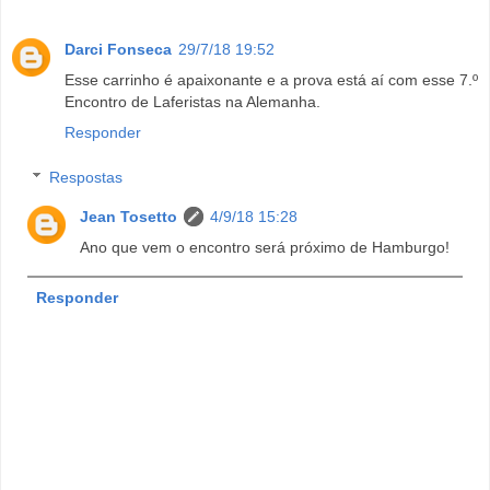
Darci Fonseca
29/7/18 19:52
Esse carrinho é apaixonante e a prova está aí com esse 7.º
Encontro de Laferistas na Alemanha.
Responder
Respostas
Jean Tosetto
4/9/18 15:28
Ano que vem o encontro será próximo de Hamburgo!
Responder