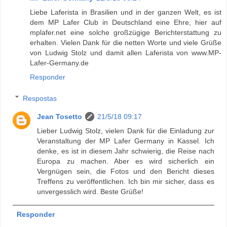
Liebe Laferista in Brasilien und in der ganzen Welt, es ist
dem MP Lafer Club in Deutschland eine Ehre, hier auf
mplafer.net eine solche großzügige Berichterstattung zu
erhalten. Vielen Dank für die netten Worte und viele Grüße
von Ludwig Stolz und damit allen Laferista von www.MP-
Lafer-Germany.de
Responder
Respostas
Jean Tosetto
21/5/18 09:17
Lieber Ludwig Stolz, vielen Dank für die Einladung zur
Veranstaltung der MP Lafer Germany in Kassel. Ich
denke, es ist in diesem Jahr schwierig, die Reise nach
Europa zu machen. Aber es wird sicherlich ein
Vergnügen sein, die Fotos und den Bericht dieses
Treffens zu veröffentlichen. Ich bin mir sicher, dass es
unvergesslich wird. Beste Grüße!
Responder