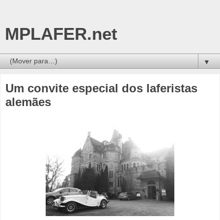
MPLAFER.net
▼
Um convite especial dos laferistas
alemães