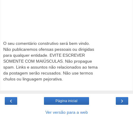
O seu comentário construtivo será bem vindo.
Não publicaremos ofensas pessoais ou dirigidas
para qualquer entidade. EVITE ESCREVER
SOMENTE COM MAIÚSCULAS. Não propague
spam. Links e assuntos não relacionados ao tema
da postagem serão recusados. Não use termos
chulos ou linguagem pejorativa.
‹
›
Página inicial
Ver versão para a web