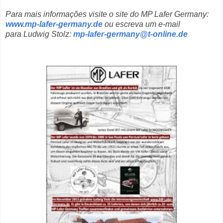
Para mais informações visite o site do MP Lafer Germany:
www.mp-lafer-germany.de
ou escreva um e-mail
para
Ludwig Stolz:
mp-lafer-germany@t-online.de