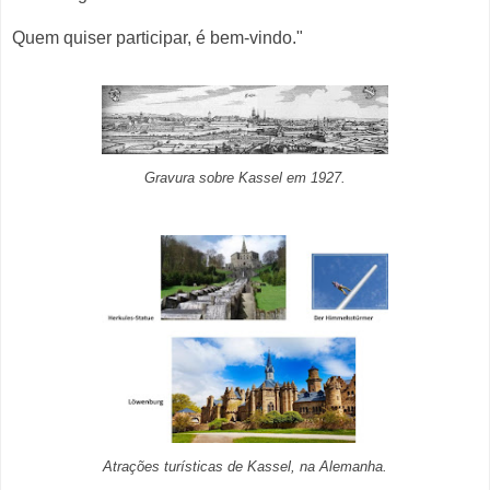
Quem quiser participar, é bem-vindo."
Gravura sobre Kassel em 1927.
Atrações turísticas de Kassel, na Alemanha.