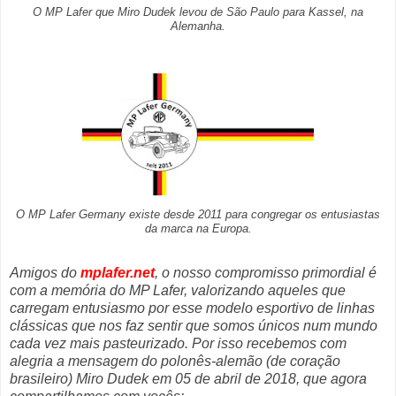
O MP Lafer que Miro Dudek levou de São Paulo para Kassel, na
Alemanha.
O MP Lafer Germany existe desde 2011 para congregar os entusiastas
da marca na Europa.
Amigos do
mplafer.net
, o nosso compromisso primordial é
com a memória do MP Lafer, valorizando aqueles que
carregam entusiasmo por esse modelo esportivo de linhas
clássicas que nos faz sentir que somos únicos num mundo
cada vez mais pasteurizado. Por isso recebemos com
alegria a mensagem do polonês-alemão (de coração
brasileiro) Miro Dudek em 05 de abril de 2018, que agora