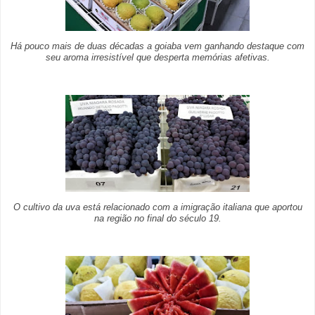
Há pouco mais de duas décadas a goiaba vem ganhando destaque com
seu aroma irresistível que desperta memórias afetivas.
O cultivo da uva está relacionado com a imigração italiana que aportou
na região no final do século 19.