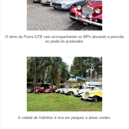
O dono do Puma GTB veio acompanhando os MPs dosando a pressão
no pedal do acelerador.
A cidade de Valinhos é rica em parques e áreas verdes.