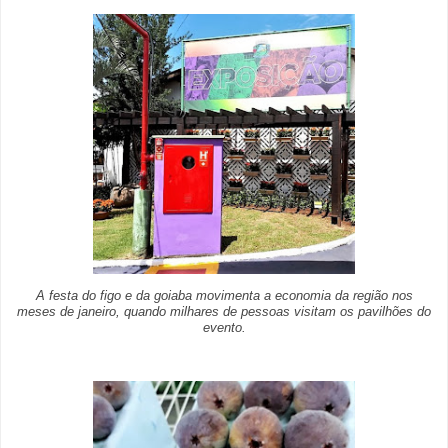
A festa do figo e da goiaba movimenta a economia da região nos
meses de janeiro, quando milhares de pessoas visitam os pavilhões do
evento.