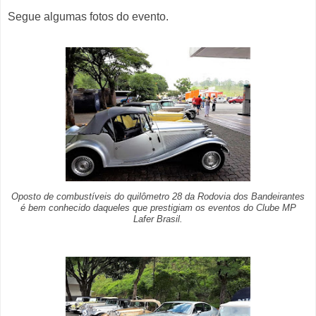
Segue algumas fotos do evento.
Oposto de combustíveis do quilômetro 28 da Rodovia dos Bandeirantes
é bem conhecido daqueles que prestigiam os eventos do Clube MP
Lafer Brasil.