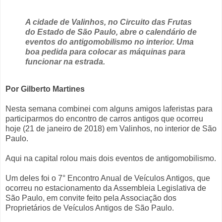
A cidade de Valinhos, no Circuito das Frutas
do Estado de São Paulo, abre o calendário de
eventos do antigomobilismo no interior. Uma
boa pedida para colocar as máquinas para
funcionar na estrada.
Por Gilberto Martines
Nesta semana combinei com alguns amigos laferistas para
participarmos do encontro de carros antigos que ocorreu
hoje (21 de janeiro de 2018) em Valinhos, no interior de São
Paulo.
Aqui na capital rolou mais dois eventos de antigomobilismo.
Um deles foi o 7° Encontro Anual de Veículos Antigos, que
ocorreu no estacionamento da Assembleia Legislativa de
São Paulo, em convite feito pela Associação dos
Proprietários de Veículos Antigos de São Paulo.