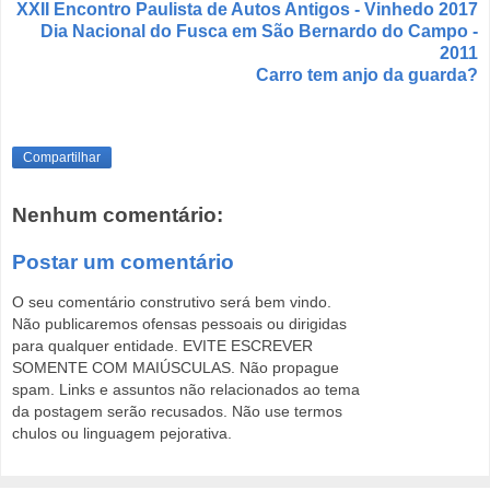
XXII Encontro Paulista de Autos Antigos - Vinhedo 2017
Dia Nacional do Fusca em São Bernardo do Campo -
2011
Carro tem anjo da guarda?
Compartilhar
Nenhum comentário:
Postar um comentário
O seu comentário construtivo será bem vindo.
Não publicaremos ofensas pessoais ou dirigidas
para qualquer entidade. EVITE ESCREVER
SOMENTE COM MAIÚSCULAS. Não propague
spam. Links e assuntos não relacionados ao tema
da postagem serão recusados. Não use termos
chulos ou linguagem pejorativa.