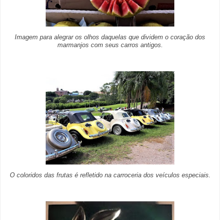
Imagem para alegrar os olhos daquelas que dividem o coração dos
marmanjos com seus carros antigos.
O coloridos das frutas é refletido na carroceria dos veículos especiais.