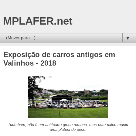
MPLAFER.net
▼
Exposição de carros antigos em
Valinhos - 2018
Tudo bem, não é um anfiteatro greco-romano, mas este palco reuniu
uma plateia de peso.