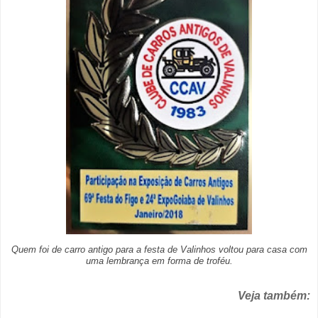
Quem foi de carro antigo para a festa de Valinhos voltou para casa com
uma lembrança em forma de troféu.
Veja também: