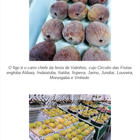
O figo é o carro chefe da festa de Valinhos, cujo Circuito das Frutas
engloba Atibaia, Indaiatuba, Itatiba, Itupeva, Jarinu, Jundiaí, Louveira,
Morungaba e Vinhedo.