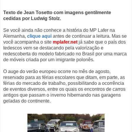
Texto de Jean Tosetto com imagens gentilmente
cedidas por Ludwig Stolz.
Se você ainda não conhece a história do MP Lafer na
Alemanha,
clique aqui
antes de continuar a leitura. Mas se
você acompanha o site
mplafer.net
já sabe que o país dos
tedescos vem se destacando pela valorização e
redescoberta do modelo fabricado no Brasil por uma marca
de móveis criada por um imigrante polonês.
O auge do verão europeu ocorre no mês de agosto,
reservado para as férias escolares que ditam, em parte, as
férias do mercado de trabalho, possibilitando a ocorrência
de eventos diversos, entre os quais os encontros de carros
antigos que passam o inverno hibernando nas garagens
geladas do continente.