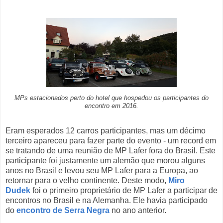
MPs estacionados perto do hotel que hospedou os participantes do
encontro em 2016.
Eram esperados 12 carros participantes, mas um décimo
terceiro apareceu para fazer parte do evento - um record em
se tratando de uma reunião de MP Lafer fora do Brasil. Este
participante foi justamente um alemão que morou alguns
anos no Brasil e levou seu MP Lafer para a Europa, ao
retornar para o velho continente. Deste modo,
Miro
Dudek
foi o primeiro proprietário de MP Lafer a participar de
encontros no Brasil e na Alemanha. Ele havia participado
do
encontro de Serra Negra
no ano anterior.