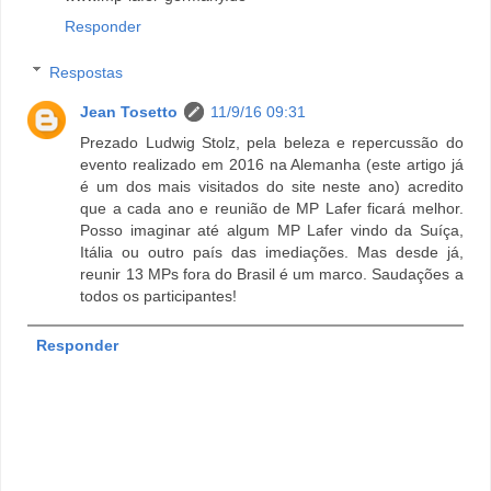
Responder
Respostas
Jean Tosetto
11/9/16 09:31
Prezado Ludwig Stolz, pela beleza e repercussão do
evento realizado em 2016 na Alemanha (este artigo já
é um dos mais visitados do site neste ano) acredito
que a cada ano e reunião de MP Lafer ficará melhor.
Posso imaginar até algum MP Lafer vindo da Suíça,
Itália ou outro país das imediações. Mas desde já,
reunir 13 MPs fora do Brasil é um marco. Saudações a
todos os participantes!
Responder