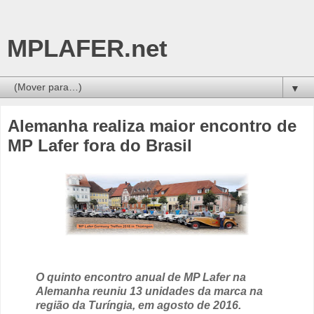
MPLAFER.net
▼
Alemanha realiza maior encontro de
MP Lafer fora do Brasil
O quinto encontro anual de MP Lafer na
Alemanha reuniu 13 unidades da marca na
região da Turíngia, em agosto de 2016.