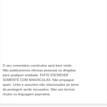
O seu comentário construtivo será bem vindo.
Não publicaremos ofensas pessoais ou dirigidas
para qualquer entidade. EVITE ESCREVER
SOMENTE COM MAIÚSCULAS. Não propague
spam. Links e assuntos não relacionados ao tema
da postagem serão recusados. Não use termos
chulos ou linguagem pejorativa.