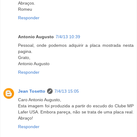
Abraços.
Romeu
Responder
Antonio Augusto
7/4/13 10:39
Pessoal, onde podemos adquirir a placa mostrada nesta
pagina.
Grato,
Antonio Augusto
Responder
Jean Tosetto
7/4/13 15:05
Caro Antonio Augusto,
Esta imagem foi produzida a partir do escudo do Clube MP
Lafer USA. Embora pareça, não se trata de uma placa real.
Abraço!
Responder