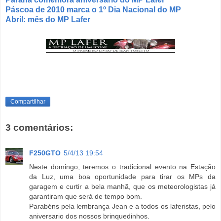
Páscoa de 2010 marca o 1º Dia Nacional do MP
Abril: mês do MP Lafer
Compartilhar
3 comentários:
F250GTO
5/4/13 19:54
Neste domingo, teremos o tradicional evento na Estação
da Luz, uma boa oportunidade para tirar os MPs da
garagem e curtir a bela manhã, que os meteorologistas já
garantiram que será de tempo bom.
Parabéns pela lembrança Jean e a todos os laferistas, pelo
aniversario dos nossos brinquedinhos.