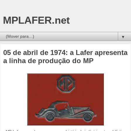
MPLAFER.net
▼
05 de abril de 1974: a Lafer apresenta
a linha de produção do MP