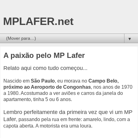
MPLAFER.net
▼
A paixão pelo MP Lafer
Relato aqui como tudo começou...
Nascido em
São Paulo
, eu morava no
Campo Belo,
próximo ao Aeroporto de Congonhas
, nos anos de 1970
a 1980. Acostumado a ver aviões e carros da janela do
apartamento, tinha 5 ou 6 anos.
Lembro perfeitamente da primeira vez que vi um MP
Lafer
, passando pela rua em frente: amarelo, lindo, com a
capota aberta. A motorista era uma loura.