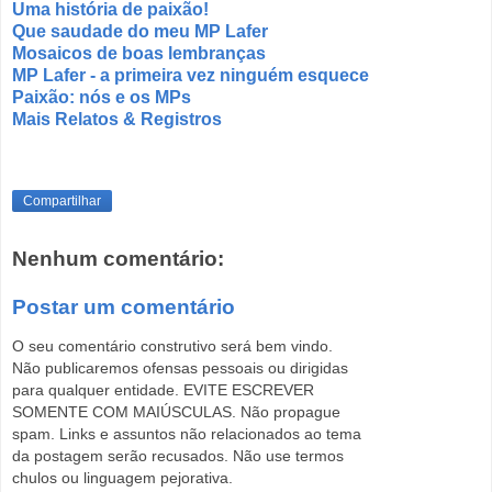
Uma história de paixão!
Que saudade do meu MP Lafer
Mosaicos de boas lembranças
MP Lafer - a primeira vez ninguém esquece
Paixão: nós e os MPs
Mais Relatos & Registros
Compartilhar
Nenhum comentário:
Postar um comentário
O seu comentário construtivo será bem vindo.
Não publicaremos ofensas pessoais ou dirigidas
para qualquer entidade. EVITE ESCREVER
SOMENTE COM MAIÚSCULAS. Não propague
spam. Links e assuntos não relacionados ao tema
da postagem serão recusados. Não use termos
chulos ou linguagem pejorativa.