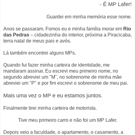
- É MP Lafer!
Guardei em minha memória esse nome.
Anos se passaram. Fomos eu e minha família morar em
Rio
das Pedras
– cidadezinha do interior, próxima a Piracicaba,
terra natal de meus pais e avós.
Lá também encontrei alguns MPs.
Quando fui fazer minha carteira de identidade, me
mandaram assinar. Eu escrevi meu primeiro nome, no
segundo abreviei um "M", no sobrenome de minha mãe
abreviei um "P" e por fim escrevi o sobrenome de meu pai.
Mais uma vez o MP e eu estamos juntos.
Finalmente tirei minha carteira de motorista.
Tive meu primeiro carro e não foi um MP Lafer.
Depois veio a faculdade, o apartamento, o casamento, a