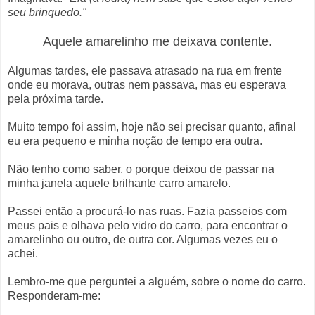
seu brinquedo."
Aquele amarelinho me deixava contente.
Algumas tardes, ele passava atrasado na rua em frente
onde eu morava, outras nem passava, mas eu esperava
pela próxima tarde.
Muito tempo foi assim, hoje não sei precisar quanto, afinal
eu era pequeno e minha noção de tempo era outra.
Não tenho como saber, o porque deixou de passar na
minha janela aquele brilhante carro amarelo.
Passei então a procurá-lo nas ruas. Fazia passeios com
meus pais e olhava pelo vidro do carro, para encontrar o
amarelinho ou outro, de outra cor. Algumas vezes eu o
achei.
Lembro-me que perguntei a alguém, sobre o nome do carro.
Responderam-me: