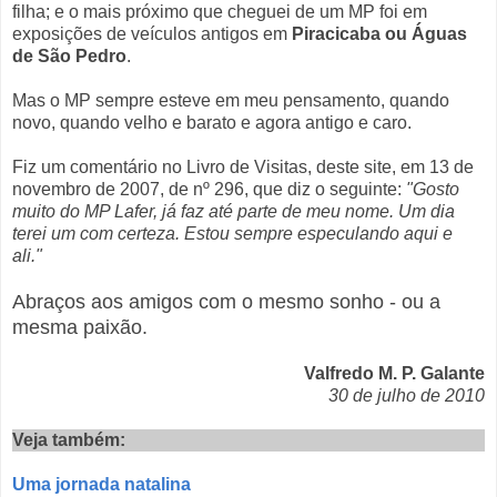
filha; e o mais próximo que cheguei de um MP foi em
exposições de veículos antigos em
Piracicaba ou Águas
de São Pedro
.
Mas o MP sempre esteve em meu pensamento, quando
novo, quando velho e barato e agora antigo e caro.
Fiz um comentário no Livro de Visitas, deste site, em 13 de
novembro de 2007, de nº 296, que diz o seguinte:
"Gosto
muito do MP Lafer, já faz até parte de meu nome. Um dia
terei um com certeza. Estou sempre especulando aqui e
ali."
Abraços aos amigos com o mesmo sonho - ou a
mesma paixão.
Valfredo M. P. Galante
30 de julho de 2010
Veja também:
Uma jornada natalina