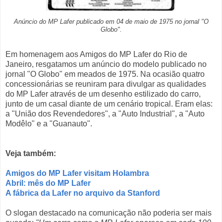
Anúncio do MP Lafer publicado em 04 de maio de 1975 no jornal "O
Globo".
Em homenagem aos Amigos do MP Lafer do Rio de
Janeiro, resgatamos um anúncio do modelo publicado no
jornal "O Globo" em meados de 1975. Na ocasião quatro
concessionárias se reuniram para divulgar as qualidades
do MP Lafer através de um desenho estilizado do carro,
junto de um casal diante de um cenário tropical. Eram elas:
a "União dos Revendedores", a "Auto Industrial", a "Auto
Modêlo" e a "Guanauto".
Veja também:
Amigos do MP Lafer visitam Holambra
Abril: mês do MP Lafer
A fábrica da Lafer no arquivo da Stanford
O slogan destacado na comunicação não poderia ser mais