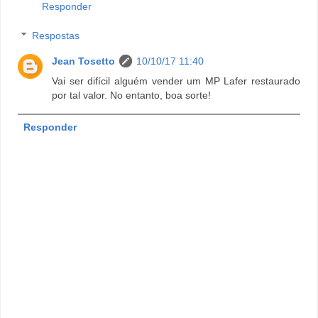
Responder
Respostas
Jean Tosetto
10/10/17 11:40
Vai ser difícil alguém vender um MP Lafer restaurado
por tal valor. No entanto, boa sorte!
Responder