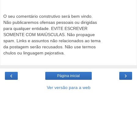
O seu comentário construtivo será bem vindo.
Não publicaremos ofensas pessoais ou dirigidas
para qualquer entidade. EVITE ESCREVER
SOMENTE COM MAIÚSCULAS. Não propague
spam. Links e assuntos não relacionados ao tema
da postagem serão recusados. Não use termos
chulos ou linguagem pejorativa.
‹
›
Página inicial
Ver versão para a web