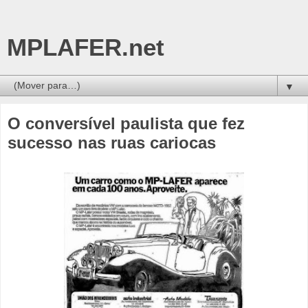
MPLAFER.net
▼
O conversível paulista que fez
sucesso nas ruas cariocas