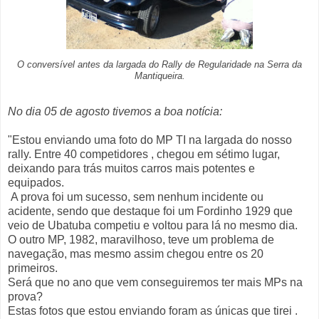
O conversível antes da largada do Rally de Regularidade na Serra da
Mantiqueira.
No dia 05 de agosto tivemos a boa notícia:
"Estou enviando uma foto do MP TI na largada do nosso
rally. Entre 40 competidores , chegou em sétimo lugar,
deixando para trás muitos carros mais potentes e
equipados.
A prova foi um sucesso, sem nenhum incidente ou
acidente, sendo que destaque foi um Fordinho 1929 que
veio de Ubatuba competiu e voltou para lá no mesmo dia.
O outro MP, 1982, maravilhoso, teve um problema de
navegação, mas mesmo assim chegou entre os 20
primeiros.
Será que no ano que vem conseguiremos ter mais MPs na
prova?
Estas fotos que estou enviando foram as únicas que tirei .