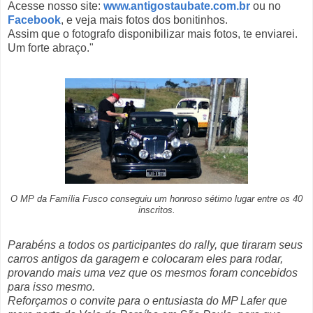
Acesse nosso site:
www.antigostaubate.com.br
ou no
Facebook
, e veja mais fotos dos bonitinhos.
Assim que o fotografo disponibilizar mais fotos, te enviarei.
Um forte abraço."
O MP da Família Fusco conseguiu um honroso sétimo lugar entre os 40
inscritos.
Parabéns a todos os participantes do rally, que tiraram seus
carros antigos da garagem e colocaram eles para rodar,
provando mais uma vez que os mesmos foram concebidos
para isso mesmo.
Reforçamos o convite para o entusiasta do MP Lafer que