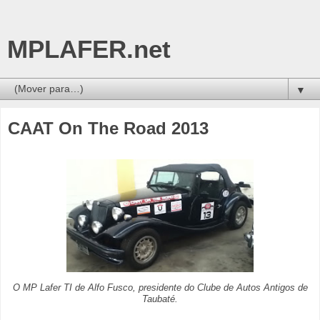
MPLAFER.net
▼
CAAT On The Road 2013
O MP Lafer TI de Alfo Fusco, presidente do Clube de Autos Antigos de
Taubaté.