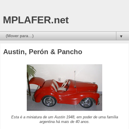
MPLAFER.net
▼
Austin, Perón & Pancho
Esta é a miniatura de um Austin 1948, em poder de uma família
argentina há mais de 40 anos.