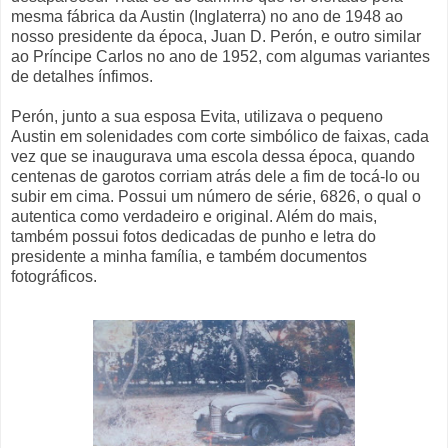
mesma fábrica da Austin (Inglaterra) no ano de 1948 ao
nosso presidente da época, Juan D. Perón, e outro similar
ao Príncipe Carlos no ano de 1952, com algumas variantes
de detalhes ínfimos.
Perón, junto a sua esposa Evita, utilizava o pequeno
Austin em solenidades com corte simbólico de faixas, cada
vez que se inaugurava uma escola dessa época, quando
centenas de garotos corriam atrás dele a fim de tocá-lo ou
subir em cima. Possui um número de série, 6826, o qual o
autentica como verdadeiro e original. Além do mais,
também possui fotos dedicadas de punho e letra do
presidente a minha família, e também documentos
fotográficos.