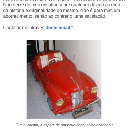
Não deixe de me consultar sobre qualquer dúvida a cerca
da história e originalidade do mesmo. Não é para mim um
aborrecimento, senão ao contrário: uma satisfação.
Contatar-me através
deste email
."
O mini Austin, a espera de um novo dono, colecionador ou