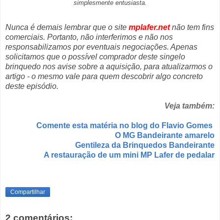
simplesmente entusiasta.
Nunca é demais lembrar que o site
mplafer.net
não tem fins
comerciais. Portanto, não interferimos e não nos
responsabilizamos por eventuais negociações. Apenas
solicitamos que o possível comprador deste singelo
brinquedo nos avise sobre a aquisição, para atualizarmos o
artigo - o mesmo vale para quem descobrir algo concreto
deste episódio.
Veja também:
Comente esta matéria no blog do Flavio Gomes
O MG Bandeirante amarelo
Gentileza da Brinquedos Bandeirante
A restauração de um mini MP Lafer de pedalar
Compartilhar
2 comentários: