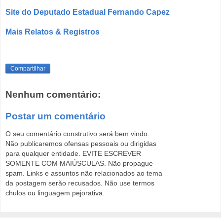
Site do Deputado Estadual Fernando Capez
Mais Relatos & Registros
Compartilhar
Nenhum comentário:
Postar um comentário
O seu comentário construtivo será bem vindo.
Não publicaremos ofensas pessoais ou dirigidas
para qualquer entidade. EVITE ESCREVER
SOMENTE COM MAIÚSCULAS. Não propague
spam. Links e assuntos não relacionados ao tema
da postagem serão recusados. Não use termos
chulos ou linguagem pejorativa.