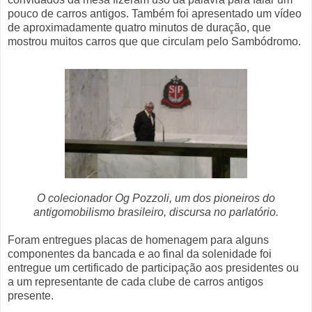
pouco de carros antigos. Também foi apresentado um vídeo
de aproximadamente quatro minutos de duração, que
mostrou muitos carros que que circulam pelo Sambódromo.
O colecionador Og Pozzoli, um dos pioneiros do
antigomobilismo brasileiro, discursa no parlatório.
Foram entregues placas de homenagem para alguns
componentes da bancada e ao final da solenidade foi
entregue um certificado de participação aos presidentes ou
a um representante de cada clube de carros antigos
presente.