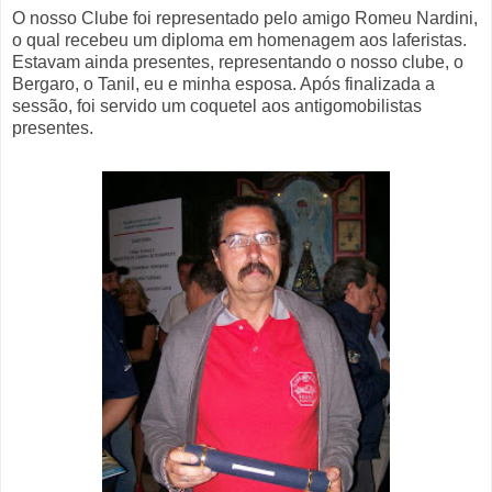
O nosso Clube foi representado pelo amigo Romeu Nardini,
o qual recebeu um diploma em homenagem aos laferistas.
Estavam ainda presentes, representando o nosso clube, o
Bergaro, o Tanil, eu e minha esposa. Após finalizada a
sessão, foi servido um coquetel aos antigomobilistas
presentes.