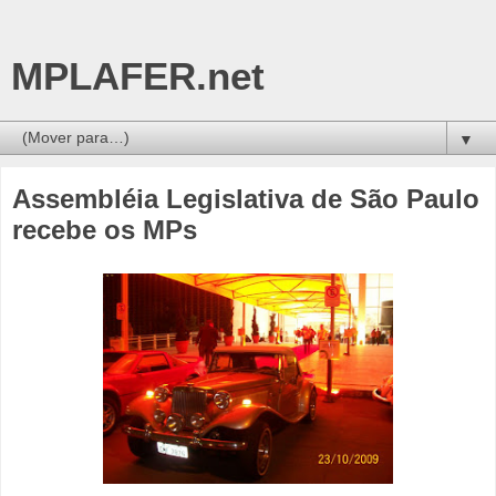
MPLAFER.net
▼
Assembléia Legislativa de São Paulo
recebe os MPs