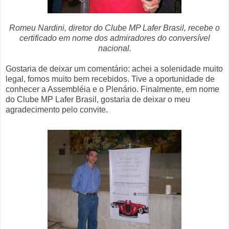
Romeu Nardini, diretor do Clube MP Lafer Brasil, recebe o
certificado em nome dos admiradores do conversível
nacional.
Gostaria de deixar um comentário: achei a solenidade muito
legal, fomos muito bem recebidos. Tive a oportunidade de
conhecer a Assembléia e o Plenário. Finalmente, em nome
do Clube MP Lafer Brasil, gostaria de deixar o meu
agradecimento pelo convite.