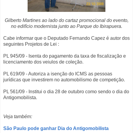
Gilberto Martines ao lado do cartaz promocional do evento,
no edifício modernista junto ao Parque do Ibirapuera.
Cabe informar que o Deputado Fernando Capez é autor dos
seguintes Projetos de Lei :
PL 945/09 - Isenta do pagamento da taxa de fiscalização e
licenciamento dos veiulos de coleção.
PL 619/09 - Autoriza a isenção do ICMS as pessoas
jurídicas que investirem no automobilismo de competição.
PL 561/09 - Institui o dia 28 de outubro como sendo o dia do
Antigomobilista.
Veja também:
São Paulo pode ganhar Dia do Antigomobilista