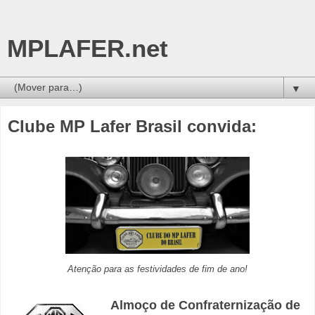
MPLAFER.net
▼
Clube MP Lafer Brasil convida:
Atenção para as festividades de fim de ano!
Almoço de Confraternização de