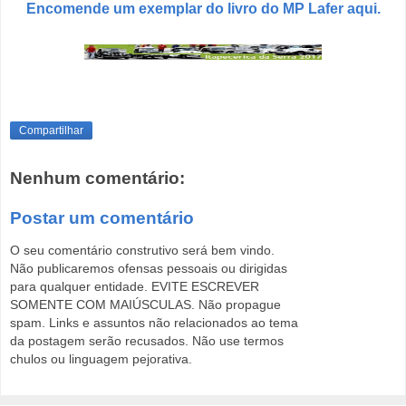
Encomende um exemplar do livro do MP Lafer aqui.
Compartilhar
Nenhum comentário:
Postar um comentário
O seu comentário construtivo será bem vindo.
Não publicaremos ofensas pessoais ou dirigidas
para qualquer entidade. EVITE ESCREVER
SOMENTE COM MAIÚSCULAS. Não propague
spam. Links e assuntos não relacionados ao tema
da postagem serão recusados. Não use termos
chulos ou linguagem pejorativa.