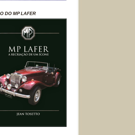
RO DO MP LAFER