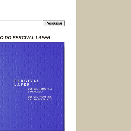
RO DO PERCIVAL LAFER