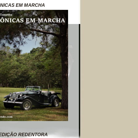
NICAS EM MARCHA
EDIÇÃO REDENTORA