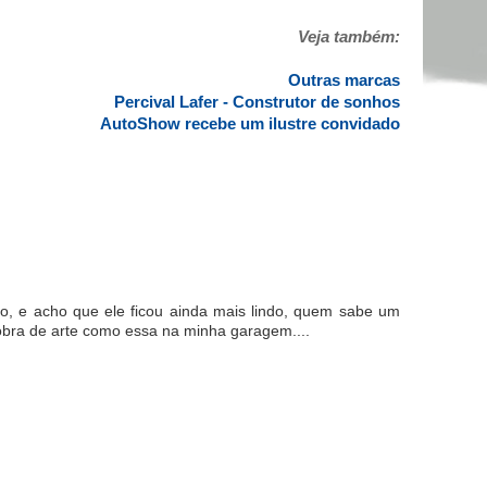
Veja também:
Outras marcas
Percival Lafer - Construtor de sonhos
AutoShow recebe um ilustre convidado
ho, e acho que ele ficou ainda mais lindo, quem sabe um
obra de arte como essa na minha garagem....