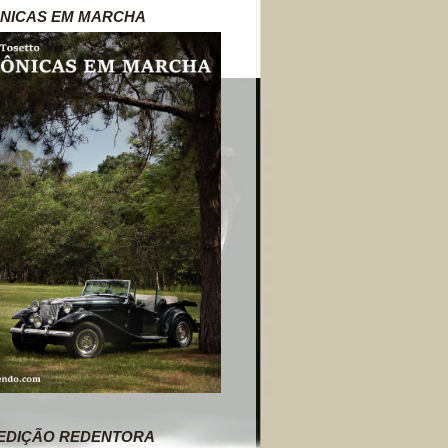
NICAS EM MARCHA
EDIÇÃO REDENTORA