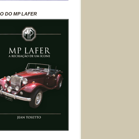
RO DO MP LAFER