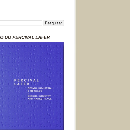
RO DO PERCIVAL LAFER