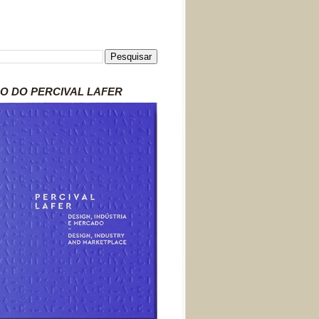
RO DO PERCIVAL LAFER