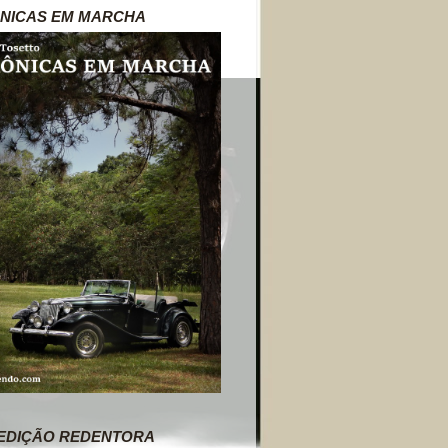
NICAS EM MARCHA
EDIÇÃO REDENTORA