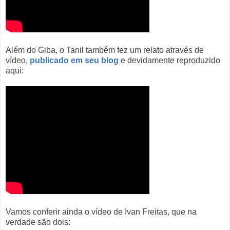
Além do Giba, o Tanil também fez um relato através de
vídeo,
publicado em seu blog
e devidamente reproduzido
aqui:
Vamos conferir ainda o vídeo de Ivan Freitas, que na
verdade são dois: