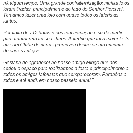
há algum tempo. Uma grande confraternização: muitas fotos
foram tiradas, principalmente ao lado do Senhor Percival.
Tentamos fazer uma foto com quase todos os laferistas
juntos.
Por volta das 12 horas o pessoal começou a se despedir
para retornarem ao seus lares. Acredito que foi a maior festa
que um Clube de carros promoveu dentro de um encontro
de carros antigos.
Gostaria de agradecer ao nosso amigo Mingo que nos
cedeu o espaço para realizarmos a festa e principalmente a
todos os amigos laferistas que compareceram. Parabéns a
todos e até abril, em nosso passeio anual."