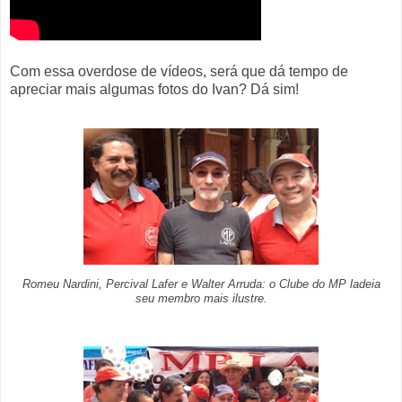
Com essa overdose de vídeos, será que dá tempo de
apreciar mais algumas fotos do Ivan? Dá sim!
Romeu Nardini, Percival Lafer e Walter Arruda: o Clube do MP ladeia
seu membro mais ilustre.