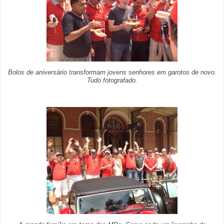
Bolos de aniversário transformam jovens senhores em garotos de novo.
Tudo fotografado.