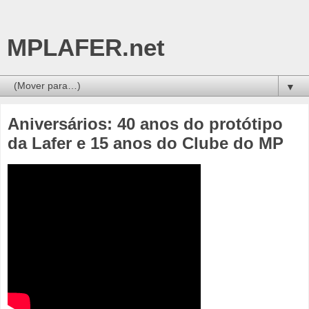
MPLAFER.net
▼
Aniversários: 40 anos do protótipo
da Lafer e 15 anos do Clube do MP