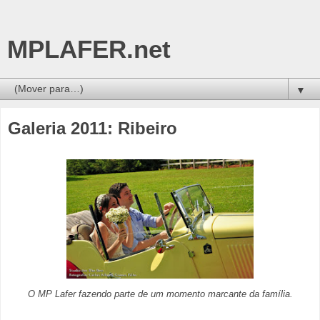
MPLAFER.net
▼
Galeria 2011: Ribeiro
O MP Lafer fazendo parte de um momento marcante da família.