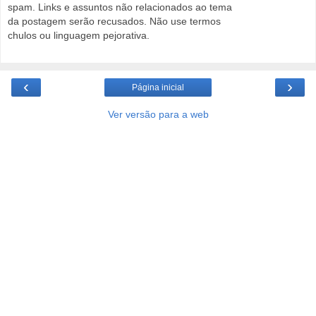
spam. Links e assuntos não relacionados ao tema
da postagem serão recusados. Não use termos
chulos ou linguagem pejorativa.
‹
›
Página inicial
Ver versão para a web