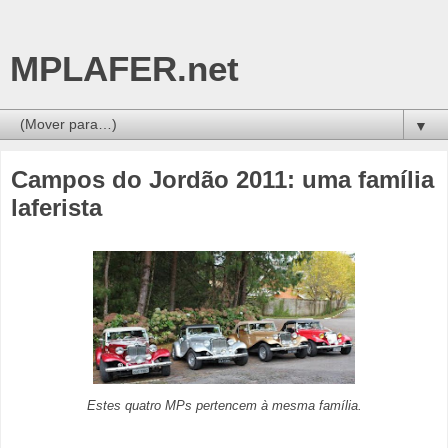
MPLAFER.net
▼
Campos do Jordão 2011: uma família
laferista
Estes quatro MPs pertencem à mesma família.