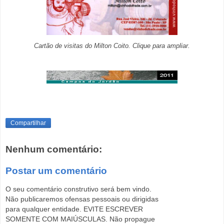
Cartão de visitas do Milton Coito. Clique para ampliar.
Compartilhar
Nenhum comentário:
Postar um comentário
O seu comentário construtivo será bem vindo.
Não publicaremos ofensas pessoais ou dirigidas
para qualquer entidade. EVITE ESCREVER
SOMENTE COM MAIÚSCULAS. Não propague