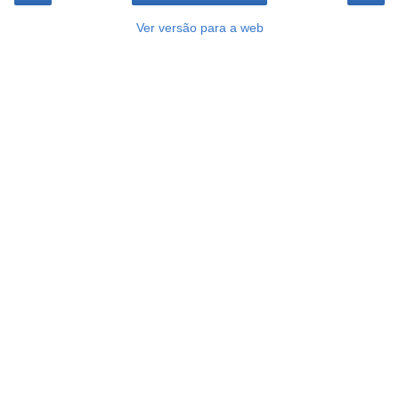
Ver versão para a web