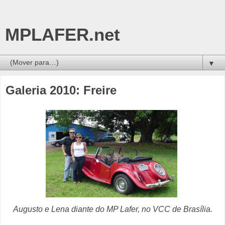
MPLAFER.net
▼
Galeria 2010: Freire
Augusto e Lena diante do MP Lafer, no VCC de Brasília.