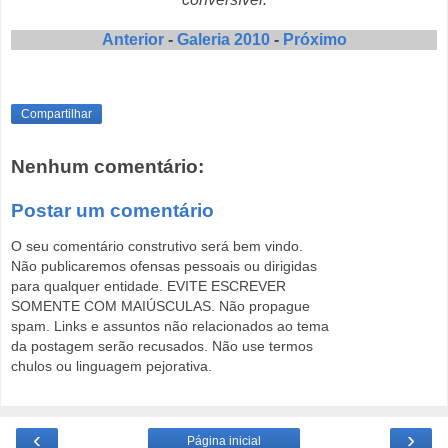
Anterior
-
Galeria 2010
-
Próximo
Compartilhar
Nenhum comentário:
Postar um comentário
O seu comentário construtivo será bem vindo.
Não publicaremos ofensas pessoais ou dirigidas
para qualquer entidade. EVITE ESCREVER
SOMENTE COM MAIÚSCULAS. Não propague
spam. Links e assuntos não relacionados ao tema
da postagem serão recusados. Não use termos
chulos ou linguagem pejorativa.
‹
›
Página inicial