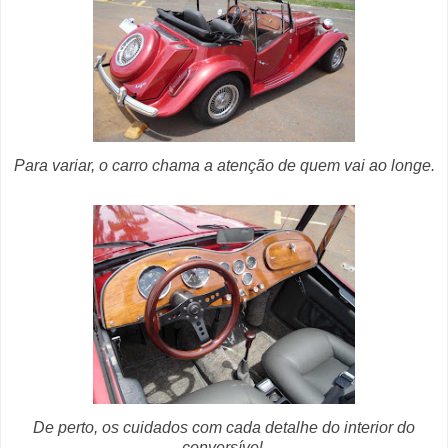
Para variar, o carro chama a atenção de quem vai ao longe.
De perto, os cuidados com cada detalhe do interior do
conversível.