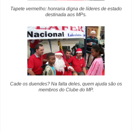
Tapete vermelho: honraria digna de líderes de estado
destinada aos MPs.
Cade os duendes? Na falta deles, quem ajuda são os
membros do Clube do MP.