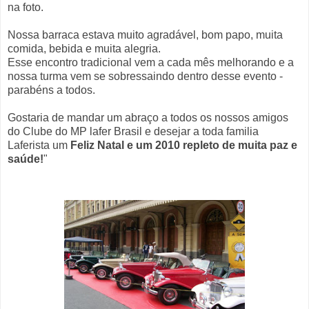
na foto.
Nossa barraca estava muito agradável, bom papo, muita
comida, bebida e muita alegria.
Esse encontro tradicional vem a cada mês melhorando e a
nossa turma vem se sobressaindo dentro desse evento -
parabéns a todos.
Gostaria de mandar um abraço a todos os nossos amigos
do Clube do MP lafer Brasil e desejar a toda familia
Laferista um
Feliz Natal e um 2010 repleto de muita paz e
saúde!
"