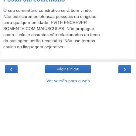
O seu comentário construtivo será bem vindo.
Não publicaremos ofensas pessoais ou dirigidas
para qualquer entidade. EVITE ESCREVER
SOMENTE COM MAIÚSCULAS. Não propague
spam. Links e assuntos não relacionados ao tema
da postagem serão recusados. Não use termos
chulos ou linguagem pejorativa.
‹
›
Página inicial
Ver versão para a web