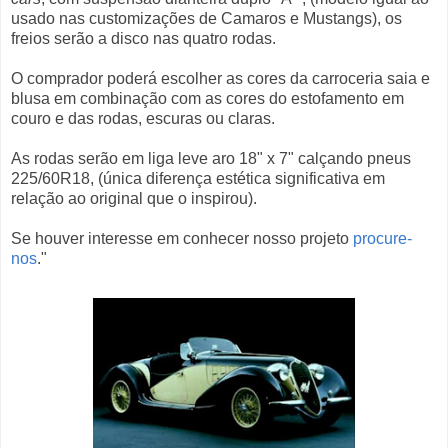
usado nas customizações de Camaros e Mustangs), os
freios serão a disco nas quatro rodas.
O comprador poderá escolher as cores da carroceria saia e
blusa em combinação com as cores do estofamento em
couro e das rodas, escuras ou claras.
As rodas serão em liga leve aro 18" x 7" calçando pneus
225/60R18, (única diferença estética significativa em
relação ao original que o inspirou).
Se houver interesse em conhecer nosso projeto
procure-
nos
."