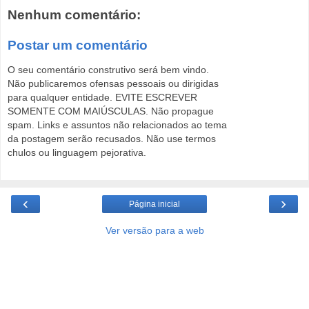
Nenhum comentário:
Postar um comentário
O seu comentário construtivo será bem vindo.
Não publicaremos ofensas pessoais ou dirigidas
para qualquer entidade. EVITE ESCREVER
SOMENTE COM MAIÚSCULAS. Não propague
spam. Links e assuntos não relacionados ao tema
da postagem serão recusados. Não use termos
chulos ou linguagem pejorativa.
‹
›
Página inicial
Ver versão para a web