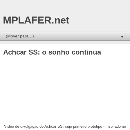
MPLAFER.net
▼
Achcar SS: o sonho continua
Vídeo de divulgação do Achcar SS, cujo primeiro protótipo - inspirado no