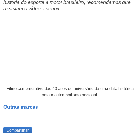
história do esporte a motor brasileiro, recomendamos que
assistam o vídeo a seguir.
Filme comemorativo dos 40 anos de aniversário de uma data histórica
para o automobilismo nacional.
Outras marcas
Compartilhar