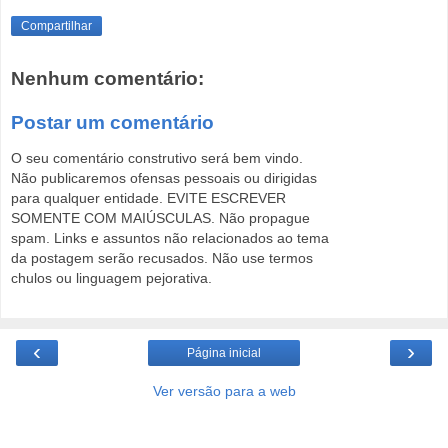
Compartilhar
Nenhum comentário:
Postar um comentário
O seu comentário construtivo será bem vindo.
Não publicaremos ofensas pessoais ou dirigidas
para qualquer entidade. EVITE ESCREVER
SOMENTE COM MAIÚSCULAS. Não propague
spam. Links e assuntos não relacionados ao tema
da postagem serão recusados. Não use termos
chulos ou linguagem pejorativa.
‹
›
Página inicial
Ver versão para a web