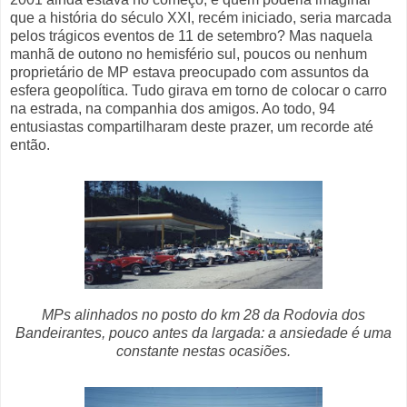
que a história do século XXI, recém iniciado, seria marcada
pelos trágicos eventos de 11 de setembro? Mas naquela
manhã de outono no hemisfério sul, poucos ou nenhum
proprietário de MP estava preocupado com assuntos da
esfera geopolítica. Tudo girava em torno de colocar o carro
na estrada, na companhia dos amigos. Ao todo, 94
entusiastas compartilharam deste prazer, um recorde até
então.
MPs alinhados no posto do km 28 da Rodovia dos
Bandeirantes, pouco antes da largada: a ansiedade é uma
constante nestas ocasiões.