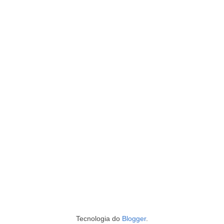
Tecnologia do
Blogger
.