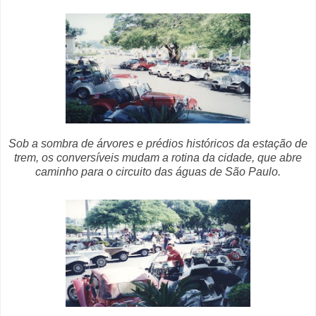
Sob a sombra de árvores e prédios históricos da estação de
trem, os conversíveis mudam a rotina da cidade, que abre
caminho para o circuito das águas de São Paulo.