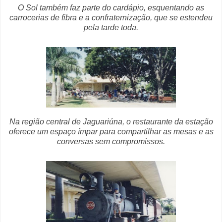
O Sol também faz parte do cardápio, esquentando as
carrocerias de fibra e a confraternização, que se estendeu
pela tarde toda.
Na região central de Jaguariúna, o restaurante da estação
oferece um espaço ímpar para compartilhar as mesas e as
conversas sem compromissos.