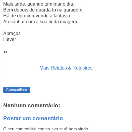
Mais tarde, quando terminar o dia,
Bem depois de guardá-lo na garagem,
Há de dormir revendo a fantasia...
Ao sonhar com a sua linda imagem.
Abraços
Hever
"
Mais Relatos & Registros
Compartilhar
Nenhum comentário:
Postar um comentário
O seu comentário construtivo será bem vindo.