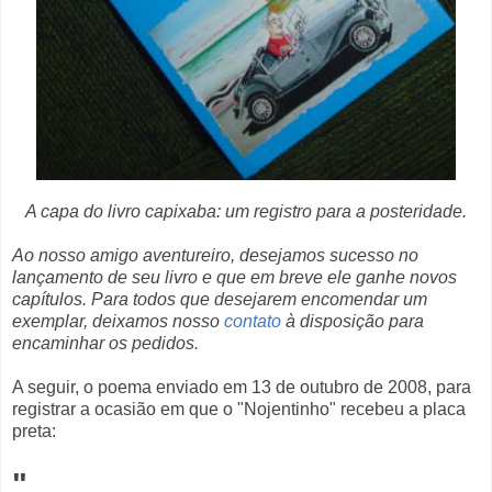
A capa do livro capixaba: um registro para a posteridade.
Ao nosso amigo aventureiro, desejamos sucesso no
lançamento de seu livro e que em breve ele ganhe novos
capítulos. Para todos que desejarem encomendar um
exemplar, deixamos nosso
contato
à disposição para
encaminhar os pedidos.
A seguir, o poema enviado em 13 de outubro de 2008, para
registrar a ocasião em que o "Nojentinho" recebeu a placa
preta:
"