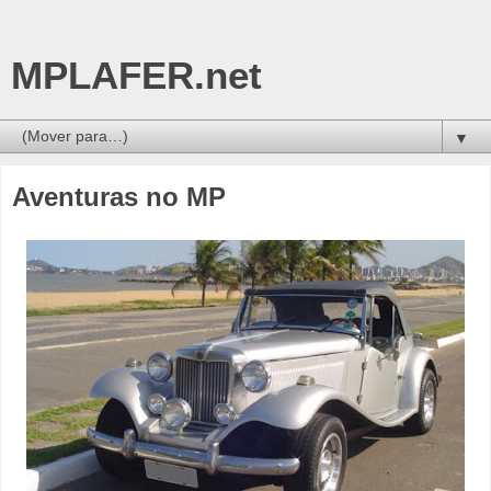
MPLAFER.net
▼
Aventuras no MP