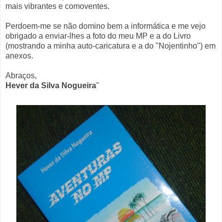
mais vibrantes e comoventes.
Perdoem-me se não domino bem a informática e me vejo
obrigado a enviar-lhes a foto do meu MP e a do Livro
(mostrando a minha auto-caricatura e a do "Nojentinho") em
anexos.
Abraços,
Hever da Silva Nogueira
"