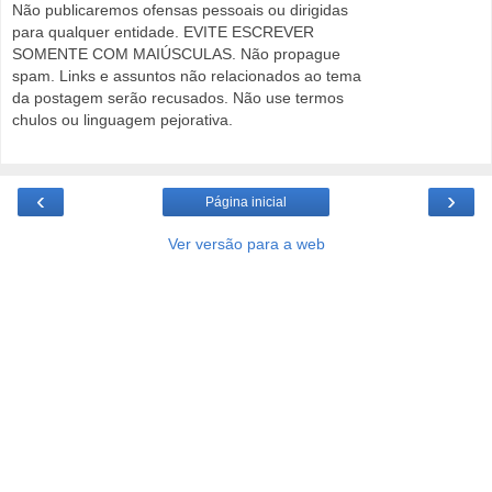
Não publicaremos ofensas pessoais ou dirigidas
para qualquer entidade. EVITE ESCREVER
SOMENTE COM MAIÚSCULAS. Não propague
spam. Links e assuntos não relacionados ao tema
da postagem serão recusados. Não use termos
chulos ou linguagem pejorativa.
‹
›
Página inicial
Ver versão para a web