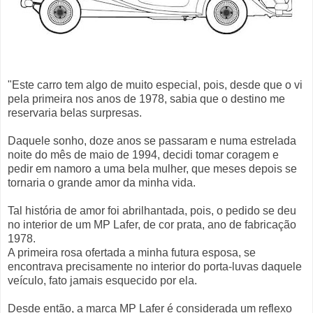
"Este carro tem algo de muito especial, pois, desde que o vi
pela primeira nos anos de 1978, sabia que o destino me
reservaria belas surpresas.
Daquele sonho, doze anos se passaram e numa estrelada
noite do mês de maio de 1994, decidi tomar coragem e
pedir em namoro a uma bela mulher, que meses depois se
tornaria o grande amor da minha vida.
Tal história de amor foi abrilhantada, pois, o pedido se deu
no interior de um MP Lafer, de cor prata, ano de fabricação
1978.
A primeira rosa ofertada a minha futura esposa, se
encontrava precisamente no interior do porta-luvas daquele
veículo, fato jamais esquecido por ela.
Desde então, a marca MP Lafer é considerada um reflexo