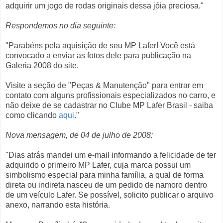
adquirir um jogo de rodas originais dessa jóia preciosa."
Respondemos no dia seguinte:
"Parabéns pela aquisição de seu MP Lafer! Você está
convocado a enviar as fotos dele para publicação na
Galeria 2008 do site.
Visite a seção de "Peças & Manutenção" para entrar em
contato com alguns profissionais especializados no carro, e
não deixe de se cadastrar no Clube MP Lafer Brasil - saiba
como clicando
aqui
."
Nova mensagem, de 04 de julho de 2008:
"Dias atrás mandei um e-mail informando a felicidade de ter
adquirido o primeiro MP Lafer, cuja marca possui um
simbolismo especial para minha família, a qual de forma
direta ou indireta nasceu de um pedido de namoro dentro
de um veículo Lafer. Se possível, solicito publicar o arquivo
anexo, narrando esta história.