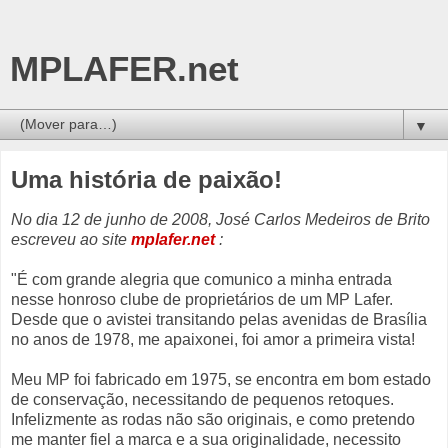
MPLAFER.net
▼
Uma história de paixão!
No dia 12 de junho de 2008, José Carlos Medeiros de Brito
escreveu ao site
mplafer.net
:
"É com grande alegria que comunico a minha entrada
nesse honroso clube de proprietários de um MP Lafer.
Desde que o avistei transitando pelas avenidas de Brasília
no anos de 1978, me apaixonei, foi amor a primeira vista!
Meu MP foi fabricado em 1975, se encontra em bom estado
de conservação, necessitando de pequenos retoques.
Infelizmente as rodas não são originais, e como pretendo
me manter fiel a marca e a sua originalidade, necessito