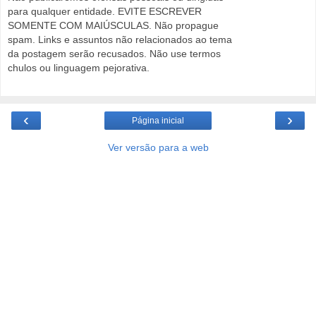
para qualquer entidade. EVITE ESCREVER
SOMENTE COM MAIÚSCULAS. Não propague
spam. Links e assuntos não relacionados ao tema
da postagem serão recusados. Não use termos
chulos ou linguagem pejorativa.
‹
›
Página inicial
Ver versão para a web