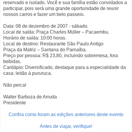
reservado e isolado. Você e sua família estão convidados a
participar, pois será uma grande oportunidade de reunir
nossos carros e fazer um belo passeio.
Data: 08 de dezembro de 2007 - sábado.
Local de saída: Praça Charles Müller – Pacaembu.
Horário de saída: 10:00 horas.
Local de destino: Restaurante São Paulo Antigo
Praça da Matriz – Santana do Parnaíba.
Preço por pessoa: R$ 23,80, incluindo sobremesa, fora
bebidas.
Cardápio: Diversificado, destaque para a especialidade da
casa: leitão à pururuca.
Não perca!
Walter Barboza de Arruda
Presidente
Confira como foram as edições anteriores deste evento
Antes de viajar, verifique!