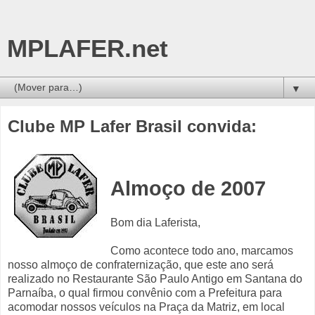
MPLAFER.net
▼
Clube MP Lafer Brasil convida:
Almoço de 2007
Bom dia Laferista,
Como acontece todo ano, marcamos
nosso almoço de confraternização, que este ano será
realizado no Restaurante São Paulo Antigo em Santana do
Parnaíba, o qual firmou convênio com a Prefeitura para
acomodar nossos veículos na Praça da Matriz, em local