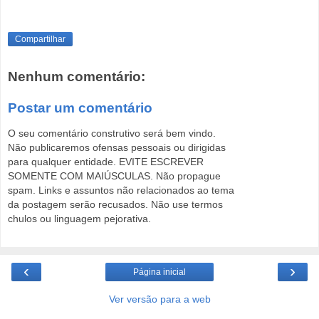
Compartilhar
Nenhum comentário:
Postar um comentário
O seu comentário construtivo será bem vindo.
Não publicaremos ofensas pessoais ou dirigidas
para qualquer entidade. EVITE ESCREVER
SOMENTE COM MAIÚSCULAS. Não propague
spam. Links e assuntos não relacionados ao tema
da postagem serão recusados. Não use termos
chulos ou linguagem pejorativa.
‹
›
Página inicial
Ver versão para a web