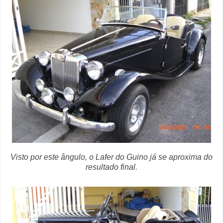
Visto por este ângulo, o Lafer do Guino já se aproxima do
resultado final.