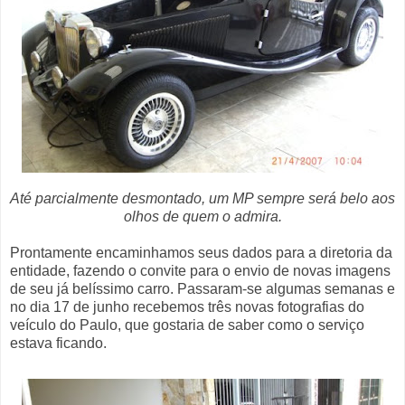
Até parcialmente desmontado, um MP sempre será belo aos
olhos de quem o admira.
Prontamente encaminhamos seus dados para a diretoria da
entidade, fazendo o convite para o envio de novas imagens
de seu já belíssimo carro. Passaram-se algumas semanas e
no dia 17 de junho recebemos três novas fotografias do
veículo do Paulo, que gostaria de saber como o serviço
estava ficando.