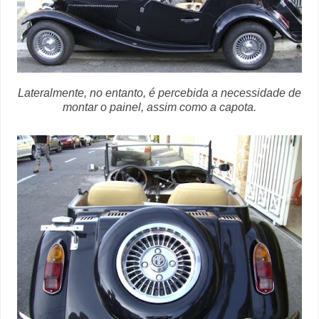
Lateralmente, no entanto, é percebida a necessidade de
montar o painel, assim como a capota.