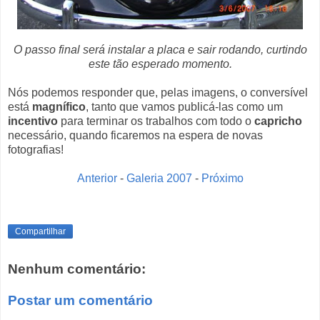
O passo final será instalar a placa e sair rodando, curtindo
este tão esperado momento.
Nós podemos responder que, pelas imagens, o conversível
está
magnífico
, tanto que vamos publicá-las como um
incentivo
para terminar os trabalhos com todo o
capricho
necessário, quando ficaremos na espera de novas
fotografias!
Anterior
-
Galeria 2007
-
Próximo
Compartilhar
Nenhum comentário:
Postar um comentário