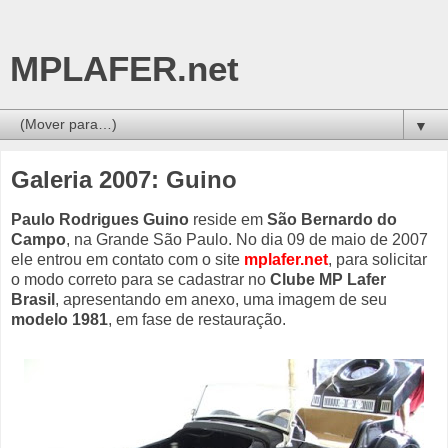
MPLAFER.net
▼
Galeria 2007: Guino
Paulo Rodrigues Guino
reside em
São Bernardo do
Campo
, na Grande São Paulo. No dia 09 de maio de 2007
ele entrou em contato com o site
mplafer.net
, para solicitar
o modo correto para se cadastrar no
Clube MP Lafer
Brasil
, apresentando em anexo, uma imagem de seu
modelo 1981
, em fase de restauração.