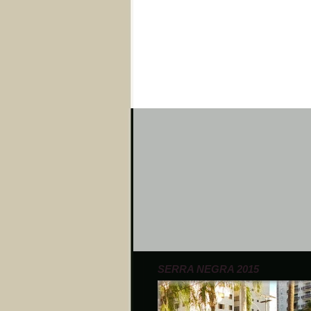
SERRA NEGRA 2015