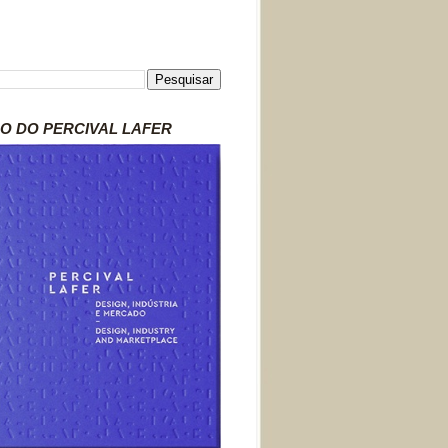
RO DO PERCIVAL LAFER