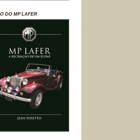
RO DO MP LAFER