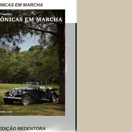
NICAS EM MARCHA
EDIÇÃO REDENTORA