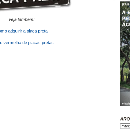
Veja também:
mo adquirir a placa preta
o vermelha de placas pretas
ARQ