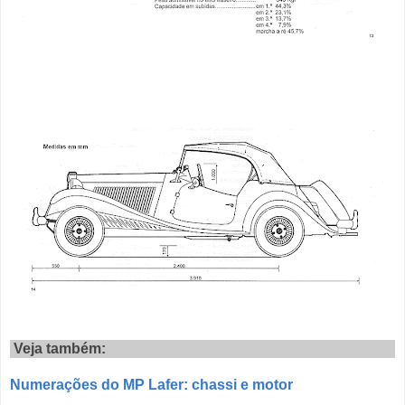
Veja também:
Numerações do MP Lafer: chassi e motor