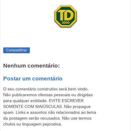
Compartilhar
Nenhum comentário:
Postar um comentário
O seu comentário construtivo será bem vindo.
Não publicaremos ofensas pessoais ou dirigidas
para qualquer entidade. EVITE ESCREVER
SOMENTE COM MAIÚSCULAS. Não propague
spam. Links e assuntos não relacionados ao tema
da postagem serão recusados. Não use termos
chulos ou linguagem pejorativa.