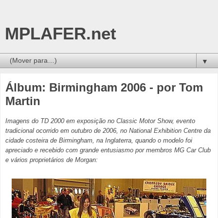
MPLAFER.net
▼
Álbum: Birmingham 2006 - por Tom
Martin
Imagens do TD 2000 em exposição no Classic Motor Show, evento
tradicional ocorrido em outubro de 2006, no National Exhibition Centre da
cidade costeira de Birmingham, na Inglaterra, quando o modelo foi
apreciado e recebido com grande entusiasmo por membros MG Car Club
e vários proprietários de Morgan: