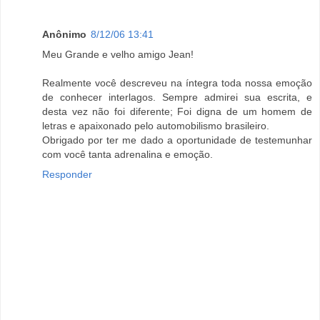
Anônimo
8/12/06 13:41
Meu Grande e velho amigo Jean!
Realmente você descreveu na íntegra toda nossa emoção
de conhecer interlagos. Sempre admirei sua escrita, e
desta vez não foi diferente; Foi digna de um homem de
letras e apaixonado pelo automobilismo brasileiro.
Obrigado por ter me dado a oportunidade de testemunhar
com você tanta adrenalina e emoção.
Responder