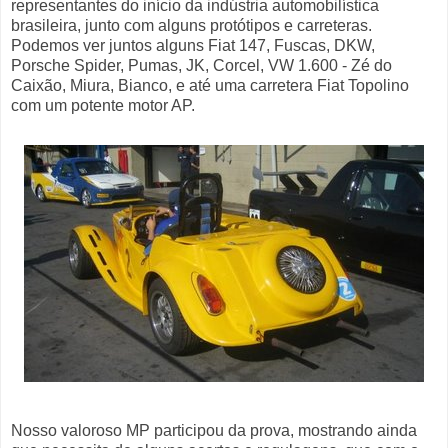
representantes do início da indústria automobilística
brasileira, junto com alguns protótipos e carreteras.
Podemos ver juntos alguns Fiat 147, Fuscas, DKW,
Porsche Spider, Pumas, JK, Corcel, VW 1.600 - Zé do
Caixão, Miura, Bianco, e até uma carretera Fiat Topolino
com um potente motor AP.
Nosso valoroso MP participou da prova, mostrando ainda