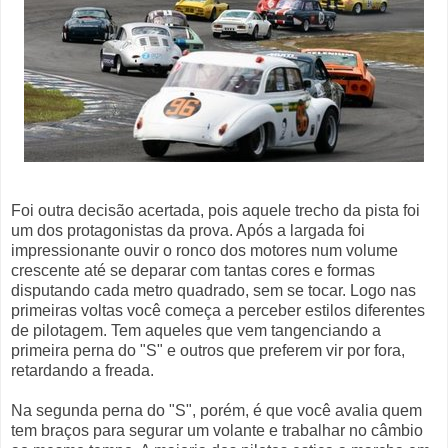
Foi outra decisão acertada, pois aquele trecho da pista foi
um dos protagonistas da prova. Após a largada foi
impressionante ouvir o ronco dos motores num volume
crescente até se deparar com tantas cores e formas
disputando cada metro quadrado, sem se tocar. Logo nas
primeiras voltas você começa a perceber estilos diferentes
de pilotagem. Tem aqueles que vem tangenciando a
primeira perna do "S" e outros que preferem vir por fora,
retardando a freada.
Na segunda perna do "S", porém, é que você avalia quem
tem braços para segurar um volante e trabalhar no câmbio