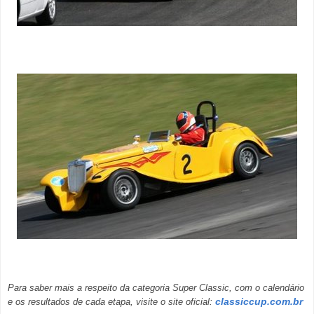
Para saber mais a respeito da categoria Super Classic, com o calendário
classiccup.com.br
e os resultados de cada etapa, visite o site oficial: