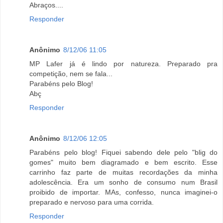
Abraços....
Responder
Anônimo
8/12/06 11:05
MP Lafer já é lindo por natureza. Preparado pra
competição, nem se fala...
Parabéns pelo Blog!
Abç
Responder
Anônimo
8/12/06 12:05
Parabéns pelo blog! Fiquei sabendo dele pelo "blig do
gomes" muito bem diagramado e bem escrito. Esse
carrinho faz parte de muitas recordações da minha
adolescência. Era um sonho de consumo num Brasil
proibido de importar. MAs, confesso, nunca imaginei-o
preparado e nervoso para uma corrida.
Responder