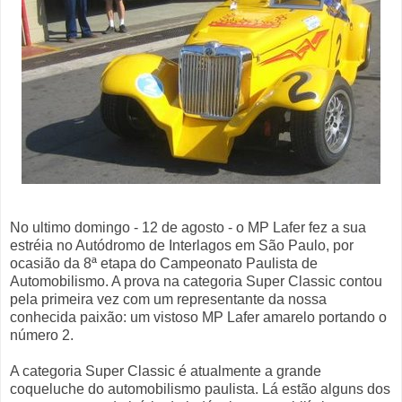
No ultimo domingo - 12 de agosto - o MP Lafer fez a sua
estréia no Autódromo de Interlagos em São Paulo, por
ocasião da 8ª etapa do Campeonato Paulista de
Automobilismo. A prova na categoria Super Classic contou
pela primeira vez com um representante da nossa
conhecida paixão: um vistoso MP Lafer amarelo portando o
número 2.
A categoria Super Classic é atualmente a grande
coqueluche do automobilismo paulista. Lá estão alguns dos