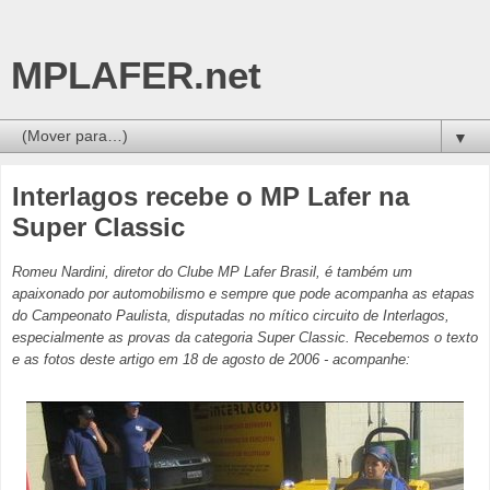
MPLAFER.net
▼
Interlagos recebe o MP Lafer na
Super Classic
Romeu Nardini, diretor do Clube MP Lafer Brasil, é também um
apaixonado por automobilismo e sempre que pode acompanha as etapas
do Campeonato Paulista, disputadas no mítico circuito de Interlagos,
especialmente as provas da categoria Super Classic. Recebemos o texto
e as fotos deste artigo em 18 de agosto de 2006 - acompanhe: